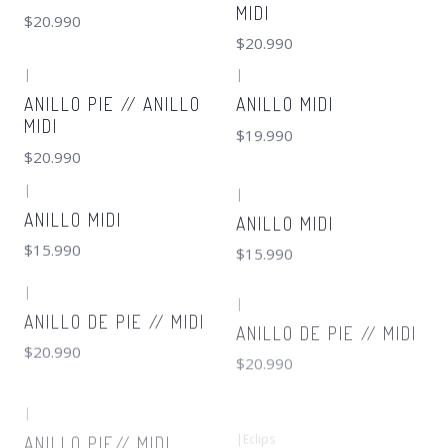
MIDI
$20.990
$20.990
|
|
ANILLO PIE // ANILLO
ANILLO MIDI
MIDI
$19.990
$20.990
|
|
ANILLO MIDI
ANILLO MIDI
$15.990
$15.990
|
|
ANILLO DE PIE // MIDI
ANILLO DE PIE // MIDI
$20.990
$20.990
|
|
Eclips
ANILLO PIE// MIDI
ANILLO DE PIE
$20.990
$19.990