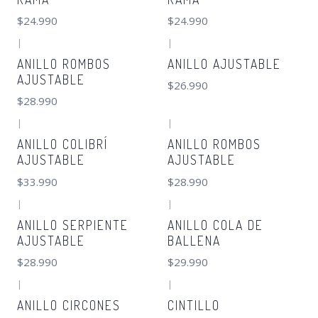
$24.990
$24.990
|
|
ANILLO ROMBOS
ANILLO AJUSTABLE
AJUSTABLE
$26.990
$28.990
|
|
ANILLO COLIBRÍ
ANILLO ROMBOS
AJUSTABLE
AJUSTABLE
$33.990
$28.990
|
|
ANILLO SERPIENTE
ANILLO COLA DE
AJUSTABLE
BALLENA
$28.990
$29.990
|
|
ANILLO CIRCONES
CINTILLO