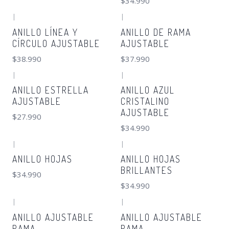
$34.990
|
|
ANILLO LÍNEA Y
ANILLO DE RAMA
CÍRCULO AJUSTABLE
AJUSTABLE
$38.990
$37.990
|
|
ANILLO ESTRELLA
ANILLO AZUL
AJUSTABLE
CRISTALINO
AJUSTABLE
$27.990
$34.990
|
|
ANILLO HOJAS
ANILLO HOJAS
BRILLANTES
$34.990
$34.990
|
|
ANILLO AJUSTABLE
ANILLO AJUSTABLE
RAMA
RAMA