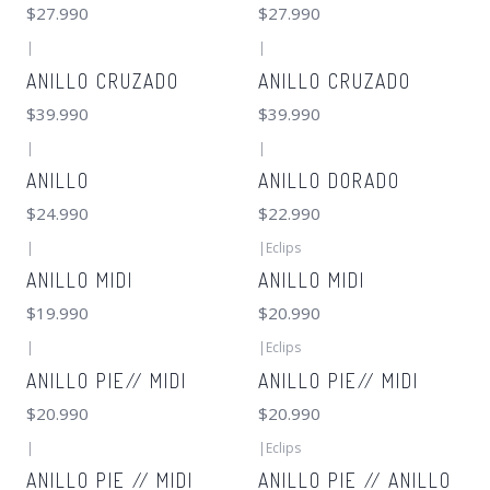
$27.990
$27.990
|
|
ANILLO CRUZADO
ANILLO CRUZADO
$39.990
$39.990
|
|
ANILLO
ANILLO DORADO
$24.990
$22.990
|
|
Eclips
ANILLO MIDI
ANILLO MIDI
$19.990
$20.990
|
|
Eclips
ANILLO PIE// MIDI
ANILLO PIE// MIDI
$20.990
$20.990
|
|
Eclips
ANILLO PIE // MIDI
ANILLO PIE // ANILLO