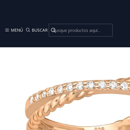
MENÚ
BUSCAR