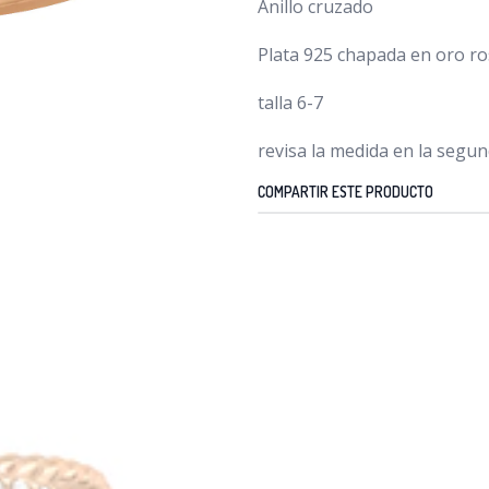
Anillo cruzado
Plata 925 chapada en oro r
talla 6-7
revisa la medida en la segu
COMPARTIR ESTE PRODUCTO