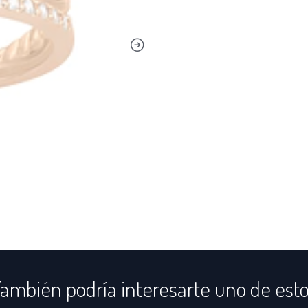
ambién podría interesarte uno de est