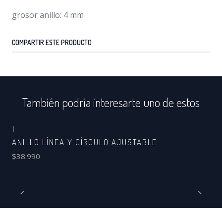
grosor anillo: 4 mm
COMPARTIR ESTE PRODUCTO
También podría interesarte uno de estos
|
ANILLO LÍNEA Y CÍRCULO AJUSTABLE
$38.990