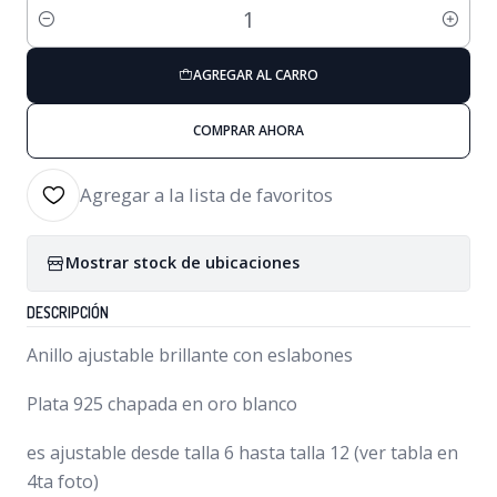
Cantidad
AGREGAR AL CARRO
COMPRAR AHORA
Agregar a la lista de favoritos
Mostrar stock de ubicaciones
DESCRIPCIÓN
Anillo ajustable brillante con eslabones
Plata 925 chapada en oro blanco
es ajustable desde talla 6 hasta talla 12 (ver tabla en
4ta foto)