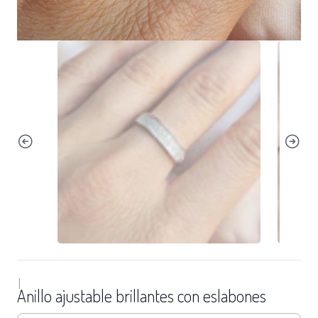
|
Anillo ajustable brillantes con eslabones