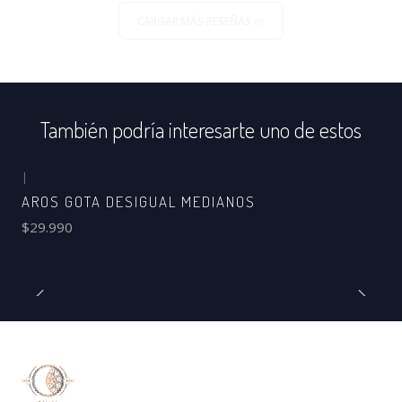
CARGAR MÁS RESEÑAS
También podría interesarte uno de estos
|
AROS GOTA DESIGUAL MEDIANOS
$29.990