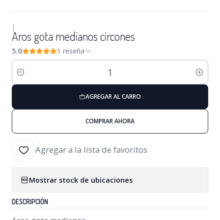
|
Aros gota medianos circones
5.0
1 reseña
Cantidad
AGREGAR AL CARRO
COMPRAR AHORA
Agregar a la lista de favoritos
Mostrar stock de ubicaciones
DESCRIPCIÓN