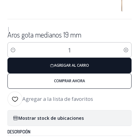
|
Aros gota medianos 19 mm
Cantidad
AGREGAR AL CARRO
COMPRAR AHORA
Agregar a la lista de favoritos
Mostrar stock de ubicaciones
DESCRIPCIÓN