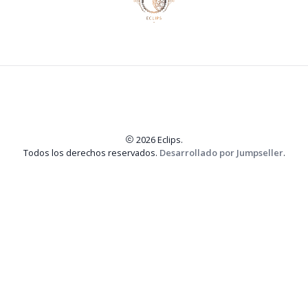
2026 Eclips.
Todos los derechos reservados.
Desarrollado por Jumpseller
.