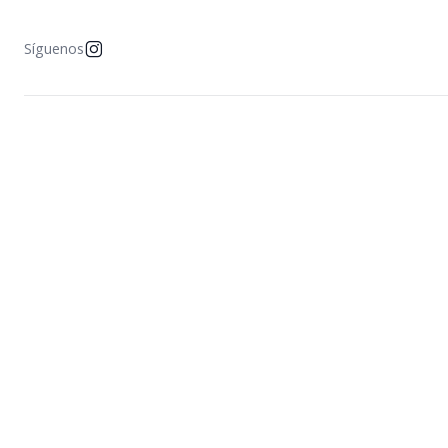
Síguenos