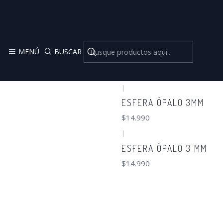
MENÚ
BUSCAR
|
ESFERA ÓPALO 3MM
$14.990
|
ESFERA ÓPALO 3 MM
$14.990