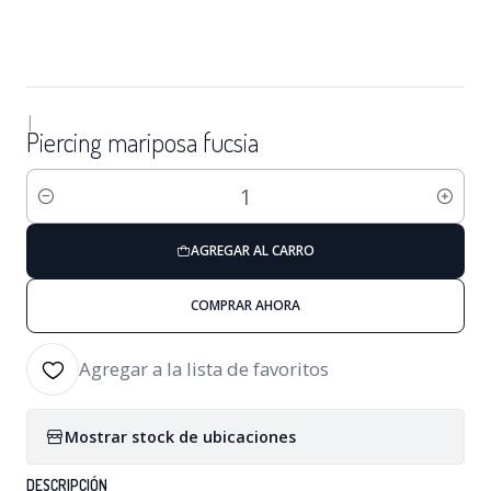
|
Piercing mariposa fucsia
Cantidad
AGREGAR AL CARRO
COMPRAR AHORA
Agregar a la lista de favoritos
Mostrar stock de ubicaciones
DESCRIPCIÓN