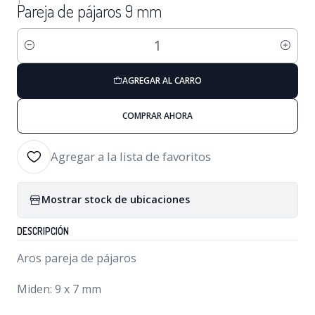
Pareja de pájaros 9 mm
Cantidad
AGREGAR AL CARRO
COMPRAR AHORA
Agregar a la lista de favoritos
Mostrar stock de ubicaciones
DESCRIPCIÓN
Aros pareja de pájaros
Miden: 9 x 7 mm