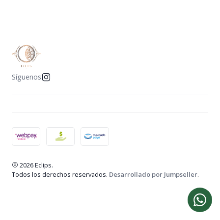
Síguenos
2026 Eclips.
Todos los derechos reservados.
Desarrollado por Jumpseller
.