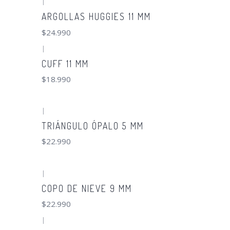
|
ARGOLLAS HUGGIES 11 MM
$24.990
|
CUFF 11 MM
$18.990
|
TRIÁNGULO ÓPALO 5 MM
$22.990
|
COPO DE NIEVE 9 MM
$22.990
|