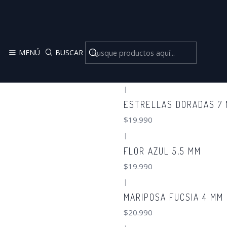
MENÚ
BUSCAR
|
ESTRELLAS DORADAS 7
$19.990
|
FLOR AZUL 5,5 MM
$19.990
|
MARIPOSA FUCSIA 4 MM
$20.990