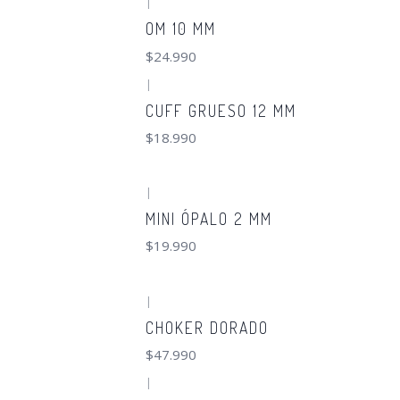
|
OM 10 MM
$24.990
|
CUFF GRUESO 12 MM
$18.990
|
MINI ÓPALO 2 MM
$19.990
|
CHOKER DORADO
$47.990
|