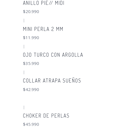
ANILLO PIE// MIDI
$20.990
|
MINI PERLA 2 MM
$11.990
|
OJO TURCO CON ARGOLLA
$35.990
|
COLLAR ATRAPA SUEÑOS
$42.990
|
CHOKER DE PERLAS
$45.990