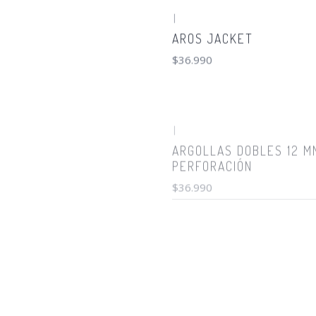
|
AROS JACKET
$36.990
|
ARGOLLAS DOBLES 12 M
PERFORACIÓN
$36.990