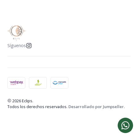
Síguenos
2026 Eclips.
Todos los derechos reservados.
Desarrollado por Jumpseller
.