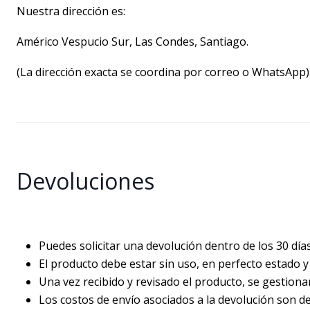
Nuestra dirección es:
Américo Vespucio Sur, Las Condes, Santiago.
(La dirección exacta se coordina por correo o WhatsApp)
Devoluciones
Puedes solicitar una devolución dentro de los 30 día
El producto debe estar sin uso, en perfecto estado y
Una vez recibido y revisado el producto, se gestiona
Los costos de envío asociados a la devolución son de c