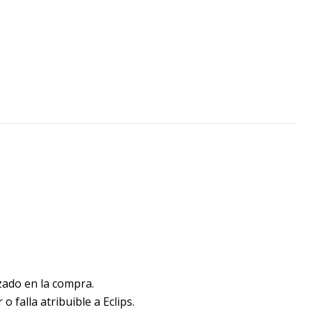
zado en la compra.
 falla atribuible a Eclips.