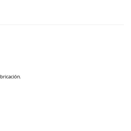
bricación.