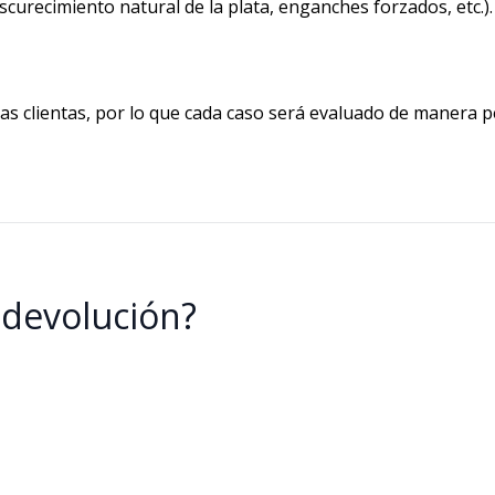
scurecimiento natural de la plata, enganches forzados, etc.).
ras clientas, por lo que cada caso será evaluado de manera 
 devolución?