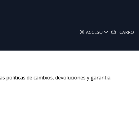
ACCESO
CARRO
ía
as políticas de cambios, devoluciones y garantía.