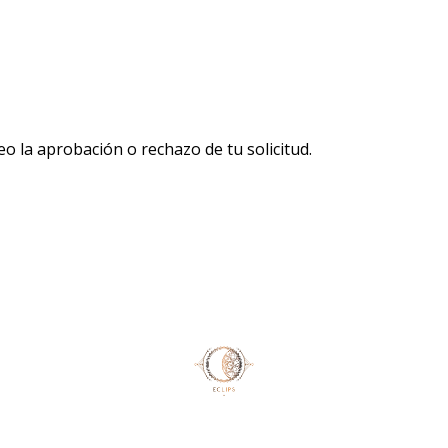
o la aprobación o rechazo de tu solicitud.