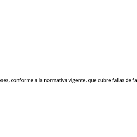
es, conforme a la normativa vigente, que cubre fallas de fa