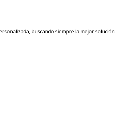
personalizada, buscando siempre la mejor solución