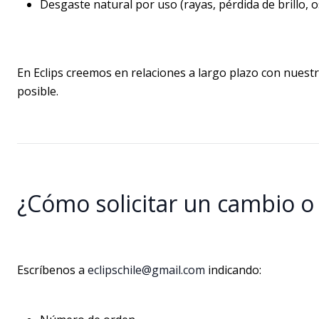
Desgaste natural por uso (rayas, pérdida de brillo, o
En Eclips creemos en relaciones a largo plazo con nuest
posible.
¿Cómo solicitar un cambio o
Escríbenos a
eclipschile@gmail.com
indicando: