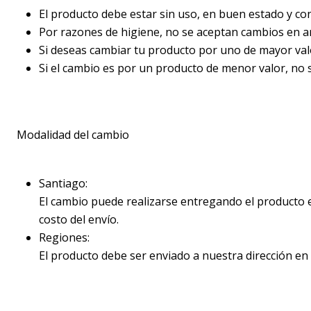
El producto debe estar sin uso, en buen estado y con
Por razones de higiene, no se aceptan cambios en aro
Si deseas cambiar tu producto por uno de mayor valo
Si el cambio es por un producto de menor valor, no 
Modalidad del cambio
Santiago:
El cambio puede realizarse entregando el producto e
costo del envío.
Regiones:
El producto debe ser enviado a nuestra dirección en 