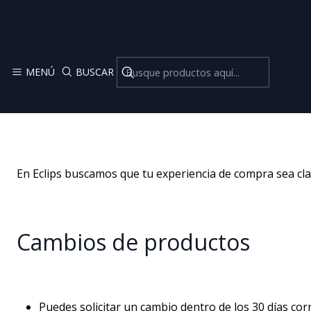
MENÚ
BUSCAR
C
En Eclips buscamos que tu experiencia de compra sea clar
Cambios de productos
Puedes solicitar un cambio dentro de los 30 días cor