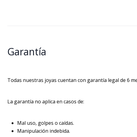
Garantía
Todas nuestras joyas cuentan con garantía legal de 6 mes
La garantía no aplica en casos de:
Mal uso, golpes o caídas.
Manipulación indebida.