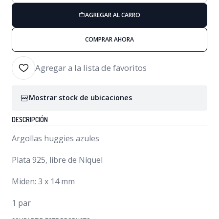
AGREGAR AL CARRO
COMPRAR AHORA
Agregar a la lista de favoritos
Mostrar stock de ubicaciones
DESCRIPCIÓN
Argollas huggies azules
Plata 925, libre de Níquel
Miden: 3 x 14 mm
1 par