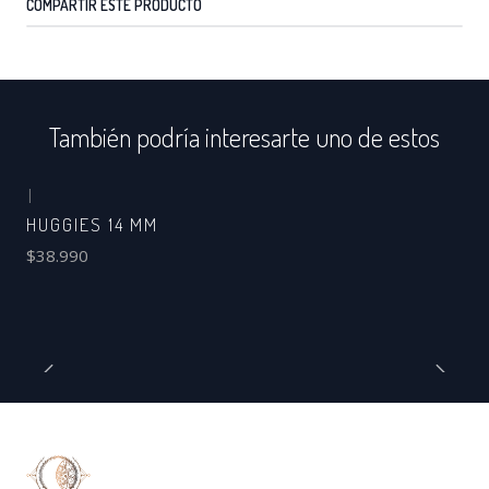
COMPARTIR ESTE PRODUCTO
También podría interesarte uno de estos
|
HUGGIES 14 MM
$38.990