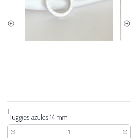
|
Huggies azules 14 mm
Cantidad