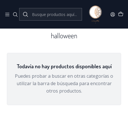
Joyas de plata 925
Inicio
halloween
halloween
Todavía no hay productos disponibles aquí
Puedes probar a buscar en otras categorías o
utilizar la barra de búsqueda para encontrar
otros productos.