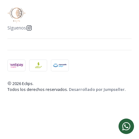
Síguenos
2026 Eclips.
Todos los derechos reservados.
Desarrollado por Jumpseller
.