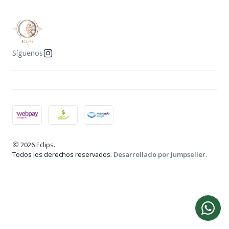
Síguenos
2026 Eclips.
Todos los derechos reservados.
Desarrollado por Jumpseller
.