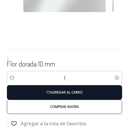
|
Flor dorada 10 mm
Cantidad
AGREGAR AL CARRO
COMPRAR AHORA
Agregar a la lista de favoritos