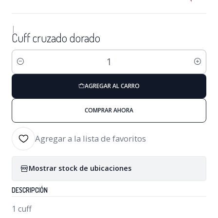
|
Cuff cruzado dorado
Cantidad
AGREGAR AL CARRO
COMPRAR AHORA
Agregar a la lista de favoritos
Mostrar stock de ubicaciones
DESCRIPCIÓN
1 cuff