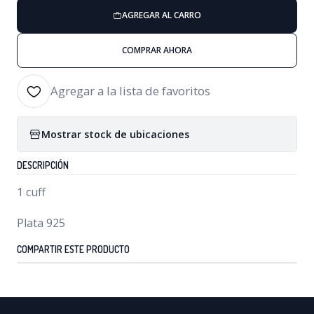
AGREGAR AL CARRO
COMPRAR AHORA
Agregar a la lista de favoritos
Mostrar stock de ubicaciones
DESCRIPCIÓN
1 cuff
Plata 925
COMPARTIR ESTE PRODUCTO