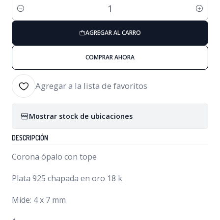
Cantidad
AGREGAR AL CARRO
COMPRAR AHORA
Agregar a la lista de favoritos
Mostrar stock de ubicaciones
DESCRIPCIÓN
Corona ópalo con tope
Plata 925 chapada en oro 18 k
Mide: 4 x 7 mm