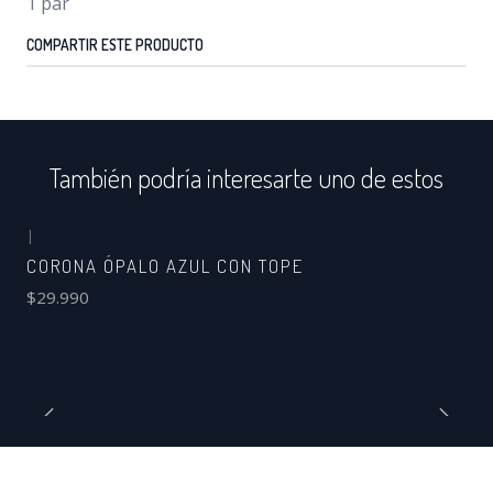
1 par
COMPARTIR ESTE PRODUCTO
También podría interesarte uno de estos
|
CORONA ÓPALO AZUL CON TOPE
$29.990