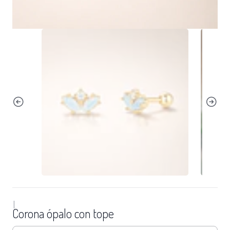
|
Corona ópalo con tope