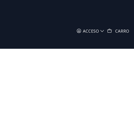
ACCESO
CARRO