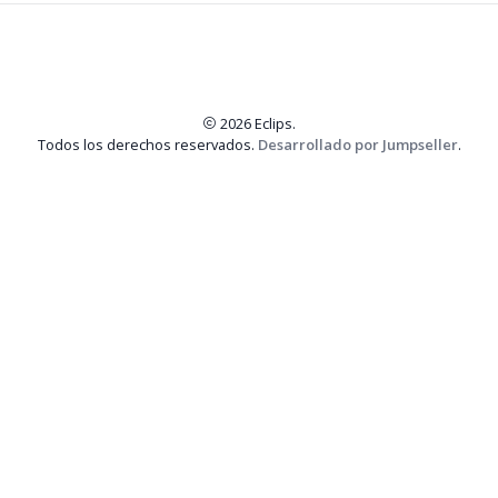
2026 Eclips.
Todos los derechos reservados.
Desarrollado por Jumpseller
.