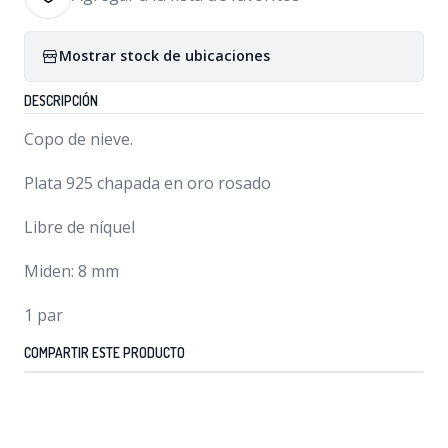
Mostrar stock de ubicaciones
DESCRIPCIÓN
Copo de nieve.
Plata 925 chapada en oro rosado
Libre de níquel
Miden: 8 mm
1 par
COMPARTIR ESTE PRODUCTO