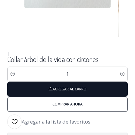
|
Collar árbol de la vida con circones
Cantidad
AGREGAR AL CARRO
COMPRAR AHORA
Agregar a la lista de favoritos