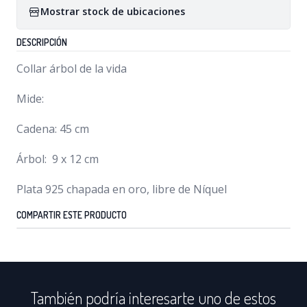
Mostrar stock de ubicaciones
DESCRIPCIÓN
Collar árbol de la vida
Mide:
Cadena: 45 cm
Árbol: 9 x 12 cm
Plata 925 chapada en oro, libre de Níquel
COMPARTIR ESTE PRODUCTO
También podría interesarte uno de estos