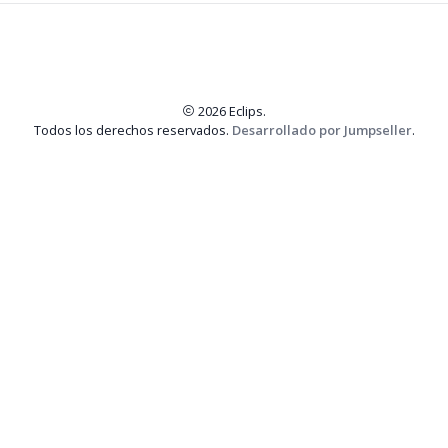
2026 Eclips.
Todos los derechos reservados.
Desarrollado por Jumpseller
.