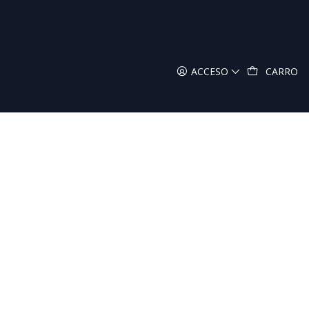
ACCESO
CARRO