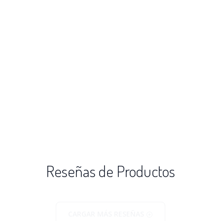
Reseñas de Productos
CARGAR MÁS RESEÑAS