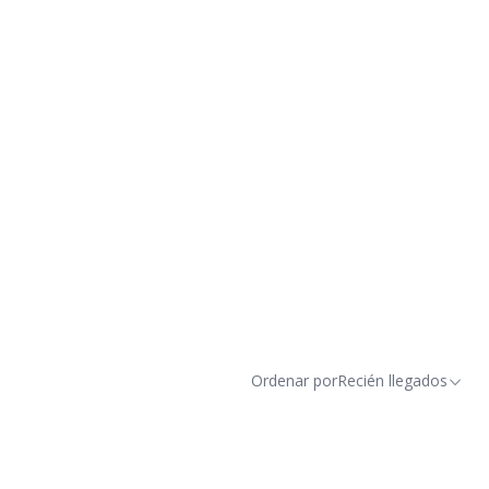
Ordenar por
Recién llegados