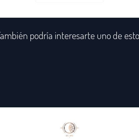
ambién podría interesarte uno de est