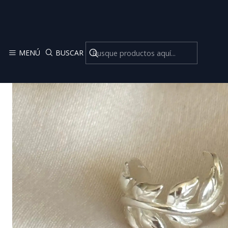
MENÚ
BUSCAR