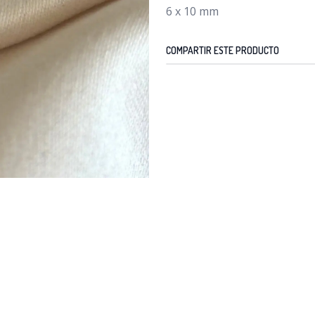
6 x 10 mm
COMPARTIR ESTE PRODUCTO