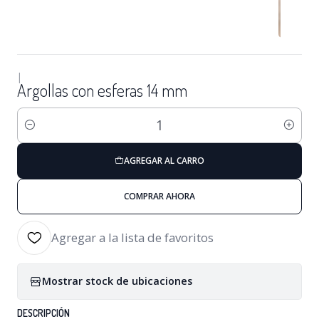
|
Argollas con esferas 14 mm
Cantidad
AGREGAR AL CARRO
COMPRAR AHORA
Agregar a la lista de favoritos
Mostrar stock de ubicaciones
DESCRIPCIÓN